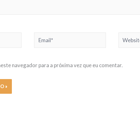
Email*
Website
este navegador para a próxima vez que eu comentar.