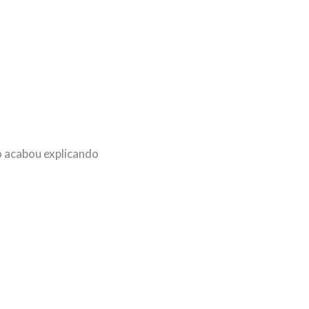
o acabou explicando