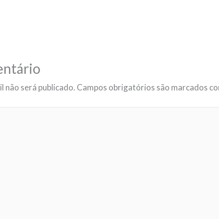
ntário
l não será publicado.
Campos obrigatórios são marcados c