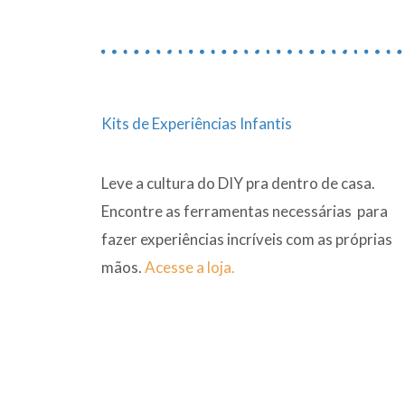
Kits de Experiências Infantis
Leve a cultura do DIY pra dentro de casa.
Encontre as ferramentas necessárias para
fazer experiências incríveis com as próprias
mãos.
Acesse a loja.