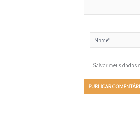
Name*
Salvar meus dados n