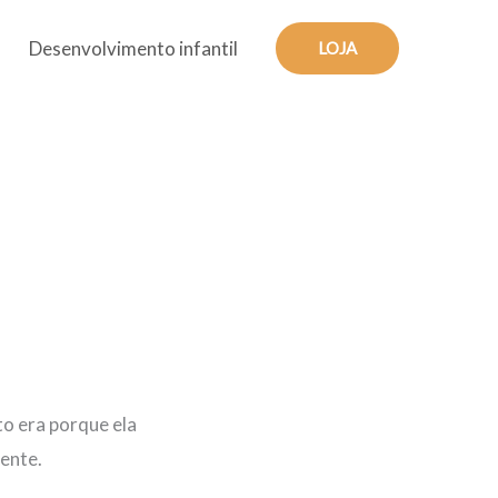
Desenvolvimento infantil
LOJA
o era porque ela
ente.