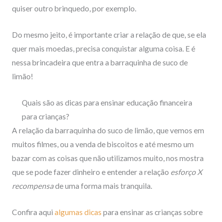
quiser outro brinquedo, por exemplo.
Do mesmo jeito, é importante criar a relação de que, se ela
quer mais moedas, precisa conquistar alguma coisa. E é
nessa brincadeira que entra a barraquinha de suco de
limão!
Quais são as dicas para ensinar educação financeira
para crianças?
A relação da barraquinha do suco de limão, que vemos em
muitos filmes, ou a venda de biscoitos e até mesmo um
bazar com as coisas que não utilizamos muito, nos mostra
que se pode fazer dinheiro e entender a relação
esforço X
recompensa
de uma forma mais tranquila.
Confira aqui
algumas
dicas
para ensinar as crianças sobre