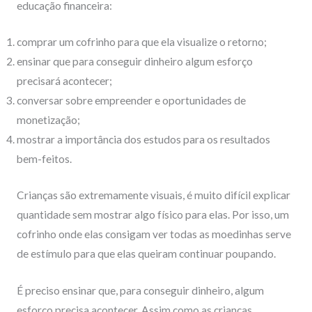
educação financeira:
comprar um cofrinho para que ela visualize o retorno;
ensinar que para conseguir dinheiro algum esforço
precisará acontecer;
conversar sobre empreender e oportunidades de
monetização;
mostrar a importância dos estudos para os resultados
bem-feitos.
Crianças são extremamente visuais, é muito difícil explicar
quantidade sem mostrar algo físico para elas. Por isso, um
cofrinho onde elas consigam ver todas as moedinhas serve
de estímulo para que elas queiram continuar poupando.
É preciso ensinar que, para conseguir dinheiro, algum
esforço precisa acontecer. Assim como as crianças