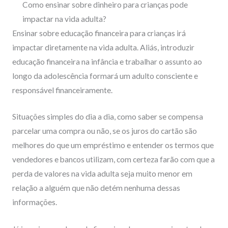
Como ensinar sobre dinheiro para crianças pode
impactar na vida adulta?
Ensinar sobre educação financeira para crianças irá
impactar diretamente na vida adulta. Aliás, introduzir
educação financeira na infância e trabalhar o assunto ao
longo da adolescência formará um adulto consciente e
responsável financeiramente.
Situações simples do dia a dia, como saber se compensa
parcelar uma compra ou não, se os juros do cartão são
melhores do que um empréstimo e entender os termos que
vendedores e bancos utilizam, com certeza farão com que a
perda de valores na vida adulta seja muito menor em
relação a alguém que não detém nenhuma dessas
informações.