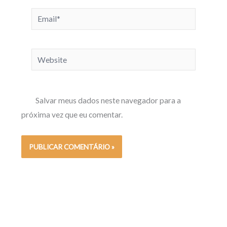
Email*
Website
Salvar meus dados neste navegador para a
próxima vez que eu comentar.