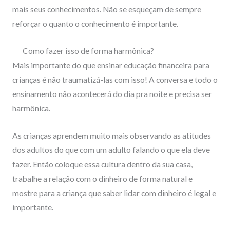
mais seus conhecimentos. Não se esqueçam de sempre
reforçar o quanto o conhecimento é importante.
Como fazer isso de forma harmônica?
Mais importante do que ensinar educação financeira para
crianças é não traumatizá-las com isso! A conversa e todo o
ensinamento não acontecerá do dia pra noite e precisa ser
harmônica.
As crianças aprendem muito mais observando as atitudes
dos adultos do que com um adulto falando o que ela deve
fazer. Então coloque essa cultura dentro da sua casa,
trabalhe a relação com o dinheiro de forma natural e
mostre para a criança que saber lidar com dinheiro é legal e
importante.