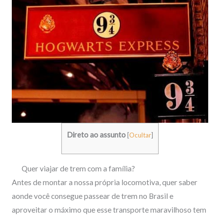
Direto ao assunto
[
Ocultar
]
Quer viajar de trem com a família?
Antes de montar a nossa própria locomotiva, quer saber
aonde você consegue passear de trem no Brasil e
aproveitar o máximo que esse transporte maravilhoso tem