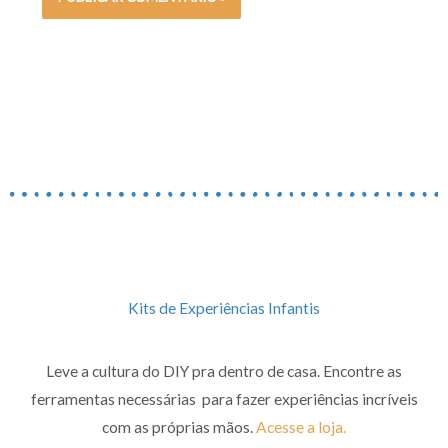
Kits de Experiências Infantis
Leve a cultura do DIY pra dentro de casa. Encontre as
ferramentas necessárias para fazer experiências incríveis
com as próprias mãos.
Acesse a loja.