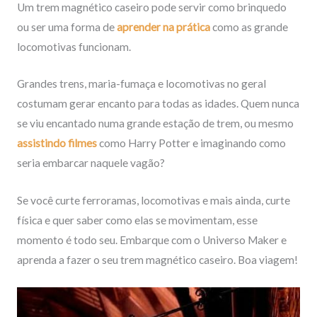
Um trem magnético caseiro pode servir como brinquedo
ou ser uma forma de
aprender na prática
como as grande
locomotivas funcionam.
Grandes trens, maria-fumaça e locomotivas no geral
costumam gerar encanto para todas as idades. Quem nunca
se viu encantado numa grande estação de trem, ou mesmo
assistindo filmes
como Harry Potter e imaginando como
seria embarcar naquele vagão?
Se você curte ferroramas, locomotivas e mais ainda, curte
física e quer saber como elas se movimentam, esse
momento é todo seu. Embarque com o Universo Maker e
aprenda a fazer o seu trem magnético caseiro. Boa viagem!