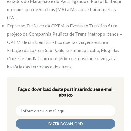
estados do Maranhão e do Pará, ligando o Porto do Itaqui
no município de São Luís (MA) a Marabá e Parauapebas
(PA).
Expresso Turístico da CPTM: o Expresso Turístico é um
projeto da Companhia Paulista de Trens Metropolitanos –
CPTM, de um trem turístico que faz viagens entre a
Estação da Luz, em São Paulo, e Paranapiacaba, Mogi das
Cruzes e Jundiaí, com o objetivo de mostrar e divulgar a
história das ferrovias e dos trens.
Faça o download deste post inserindo seu e-mail
abaixo