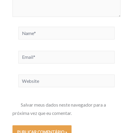
Name*
Email*
Website
Salvar meus dados neste navegador para a
próxima vez que eu comentar.