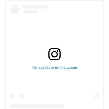
Ver essa foto no Instagram