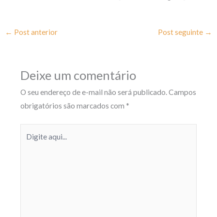
←
Post anterior
Post seguinte
→
Deixe um comentário
O seu endereço de e-mail não será publicado.
Campos
obrigatórios são marcados com
*
Digite
aqui...