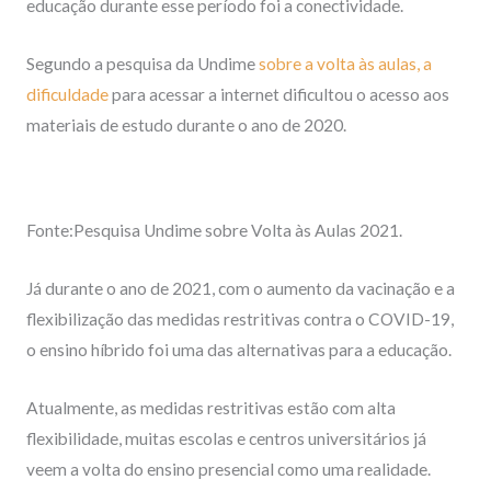
educação durante esse período foi a conectividade.
Segundo a pesquisa da Undime
sobre a volta às aulas, a
dificuldade
para acessar a internet dificultou o acesso aos
materiais de estudo durante o ano de 2020.
Fonte:Pesquisa Undime sobre Volta às Aulas 2021.
Já durante o ano de 2021, com o aumento da vacinação e a
flexibilização das medidas restritivas contra o COVID-19,
o ensino híbrido foi uma das alternativas para a educação.
Atualmente, as medidas restritivas estão com alta
flexibilidade, muitas escolas e centros universitários já
veem a volta do ensino presencial como uma realidade.