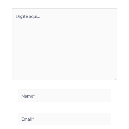
Digite
aqui...
Name*
Email*