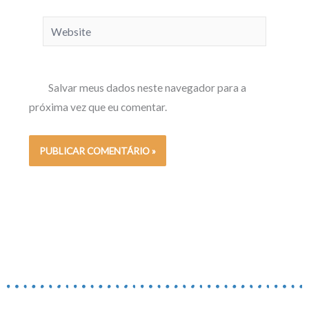
Website
Salvar meus dados neste navegador para a
próxima vez que eu comentar.