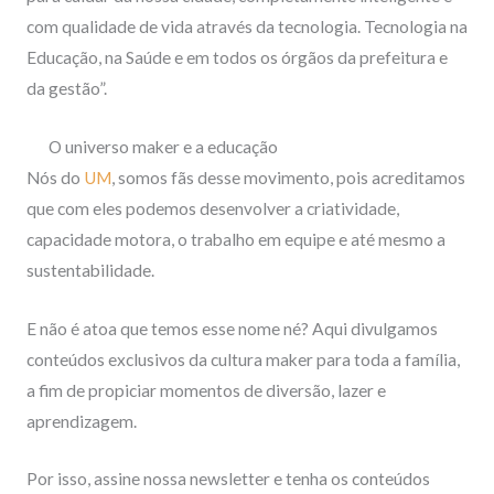
com qualidade de vida através da tecnologia. Tecnologia na
Educação, na Saúde e em todos os órgãos da prefeitura e
da gestão”.
O universo maker e a educação
Nós do
UM
, somos fãs desse movimento, pois acreditamos
que com eles podemos desenvolver a criatividade,
capacidade motora, o trabalho em equipe e até mesmo a
sustentabilidade.
E não é atoa que temos esse nome né? Aqui divulgamos
conteúdos exclusivos da cultura maker para toda a família,
a fim de propiciar momentos de diversão, lazer e
aprendizagem.
Por isso, assine nossa newsletter e tenha os conteúdos