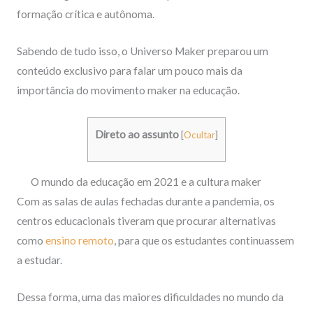
formação crítica e autônoma.
Sabendo de tudo isso, o Universo Maker preparou um
conteúdo exclusivo para falar um pouco mais da
importância do movimento maker na educação.
Direto ao assunto
[
Ocultar
]
O mundo da educação em 2021 e a cultura maker
Com as salas de aulas fechadas durante a pandemia, os
centros educacionais tiveram que procurar alternativas
como
ensino remoto
, para que os estudantes continuassem
a estudar.
Dessa forma, uma das maiores dificuldades no mundo da