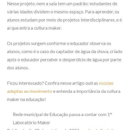
Nesse projeto, nem a sala tem um padrão: estudantes de
várias idades dividem o mesmo espaço. Para aprender, os
alunos estudam por meio de projetos interdisciplinares, e é
aí que entra a cultura maker.
Os projetos surgem conforme o educador observa os
alunos, como é o caso do captador de água da chuva, criado
após o educador perceber o desperdício de água por parte
dos alunos.
Ficou interessado? Confira nesse artigo outras
escolas
adeptas ao movimento
e entenda a importância da cultura
maker na educação!
Rede municipal de Educação passa a contar com 1°
Laboratório Maker