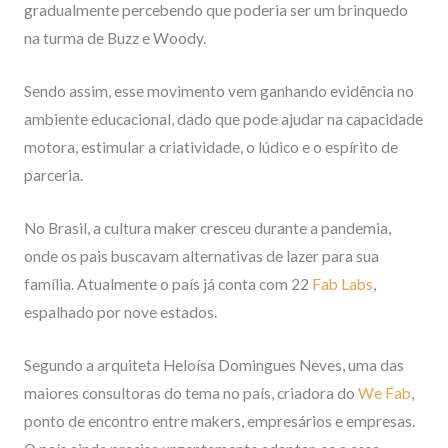
gradualmente percebendo que poderia ser um brinquedo
na turma de Buzz e Woody.
Sendo assim, esse movimento vem ganhando evidência no
ambiente educacional, dado que pode ajudar na capacidade
motora, estimular a criatividade, o lúdico e o espírito de
parceria.
No Brasil, a cultura maker cresceu durante a pandemia,
onde os pais buscavam alternativas de lazer para sua
família. Atualmente o país já conta com 22
Fab Labs
,
espalhado por nove estados.
Segundo a arquiteta Heloísa Domingues Neves, uma das
maiores consultoras do tema no país, criadora do
We Fab
,
ponto de encontro entre makers, empresários e empresas.