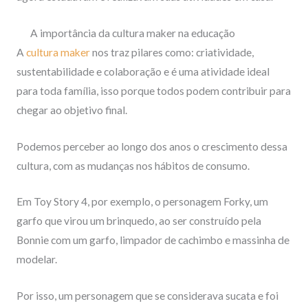
A importância da cultura maker na educação
A
cultura maker
nos traz pilares como: criatividade,
sustentabilidade e colaboração e é uma atividade ideal
para toda família, isso porque todos podem contribuir para
chegar ao objetivo final.
Podemos perceber ao longo dos anos o crescimento dessa
cultura, com as mudanças nos hábitos de consumo.
Em Toy Story 4, por exemplo, o personagem Forky, um
garfo que virou um brinquedo, ao ser construído pela
Bonnie com um garfo, limpador de cachimbo e massinha de
modelar.
Por isso, um personagem que se considerava sucata e foi