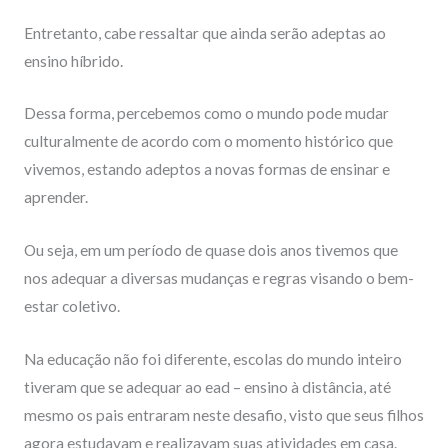
Entretanto, cabe ressaltar que ainda serão adeptas ao
ensino híbrido.
Dessa forma, percebemos como o mundo pode mudar
culturalmente de acordo com o momento histórico que
vivemos, estando adeptos a novas formas de ensinar e
aprender.
Ou seja, em um período de quase dois anos tivemos que
nos adequar a diversas mudanças e regras visando o bem-
estar coletivo.
Na educação não foi diferente, escolas do mundo inteiro
tiveram que se adequar ao ead – ensino à distância, até
mesmo os pais entraram neste desafio, visto que seus filhos
agora estudavam e realizavam suas atividades em casa.