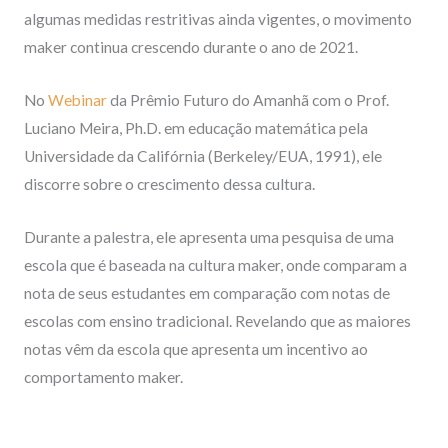
algumas medidas restritivas ainda vigentes, o movimento
maker continua crescendo durante o ano de 2021.
No
Webinar
da Prêmio Futuro do Amanhã com o Prof.
Luciano Meira, Ph.D. em educação matemática pela
Universidade da Califórnia (Berkeley/EUA, 1991), ele
discorre sobre o crescimento dessa cultura.
Durante a palestra, ele apresenta uma pesquisa de uma
escola que é baseada na cultura maker, onde comparam a
nota de seus estudantes em comparação com notas de
escolas com ensino tradicional. Revelando que as maiores
notas vêm da escola que apresenta um incentivo ao
comportamento maker.