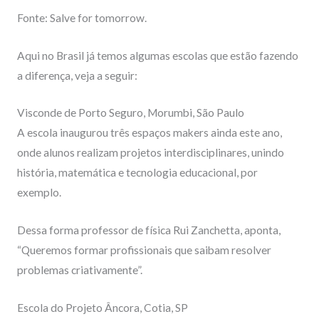
Fonte: Salve for tomorrow.
Aqui no Brasil já temos algumas escolas que estão fazendo
a diferença, veja a seguir:
Visconde de Porto Seguro, Morumbi, São Paulo
A escola inaugurou três espaços makers ainda este ano,
onde alunos realizam projetos interdisciplinares, unindo
história, matemática e tecnologia educacional, por
exemplo.
Dessa forma professor de física Rui Zanchetta, aponta,
“Queremos formar profissionais que saibam resolver
problemas criativamente”.
Escola do Projeto Âncora, Cotia, SP