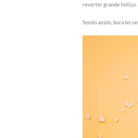
reverter grande feitiço.
Sendo assim, bora ler 