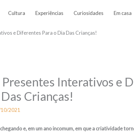
Cultura
Experiências
Curiosidades
Em casa
ativos e Diferentes Para o Dia Das Crianças!
 Presentes Interativos e 
 Das Crianças!
/10/2021
 chegando e, em um ano incomum, em que a criatividade torn