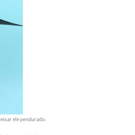
eixar ele pendurado.