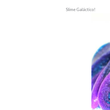
Slime Galáctico!