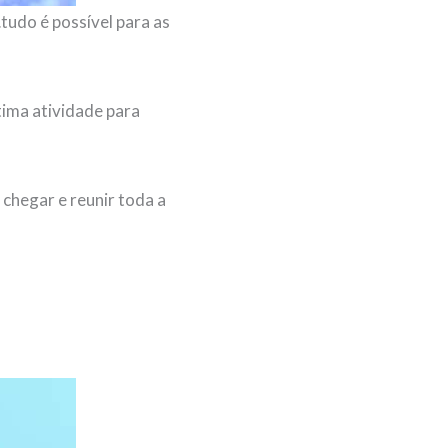
tudo é possível para as
tima atividade para
 chegar e reunir toda a