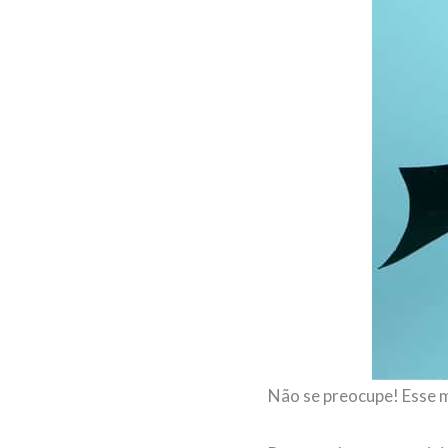
Não se preocupe! Esse m