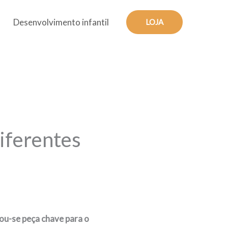
Desenvolvimento infantil
LOJA
Diferentes
ou-se peça chave para o