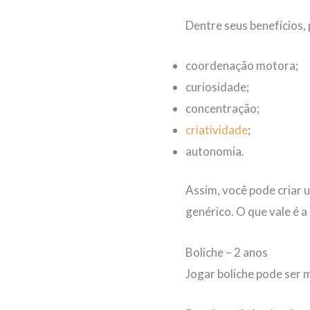
Dentre seus benefícios,
coordenação motora;
curiosidade;
concentração;
criatividade
;
autonomia.
Assim, você pode criar 
genérico. O que vale é a
Boliche – 2 anos
Jogar boliche pode ser m